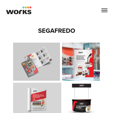
SEGAFREDO